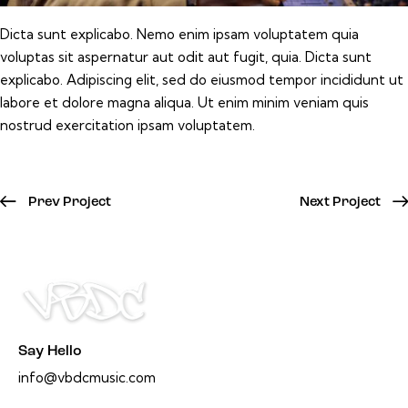
Dicta sunt explicabo. Nemo enim ipsam voluptatem quia
voluptas sit aspernatur aut odit aut fugit, quia. Dicta sunt
explicabo. Adipiscing elit, sed do eiusmod tempor incididunt ut
labore et dolore magna aliqua. Ut enim minim veniam quis
nostrud exercitation ipsam voluptatem.
Prev Project
Next Project
Say Hello
info@vbdcmusic.com