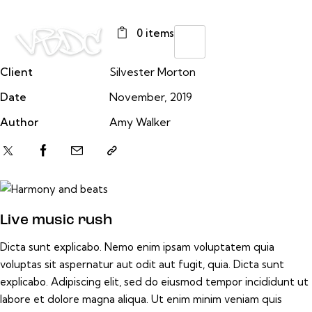
0 items
Client
Silvester Morton
Date
November, 2019
Author
Amy Walker
Live music rush
Dicta sunt explicabo. Nemo enim ipsam voluptatem quia
voluptas sit aspernatur aut odit aut fugit, quia. Dicta sunt
explicabo. Adipiscing elit, sed do eiusmod tempor incididunt ut
labore et dolore magna aliqua. Ut enim minim veniam quis