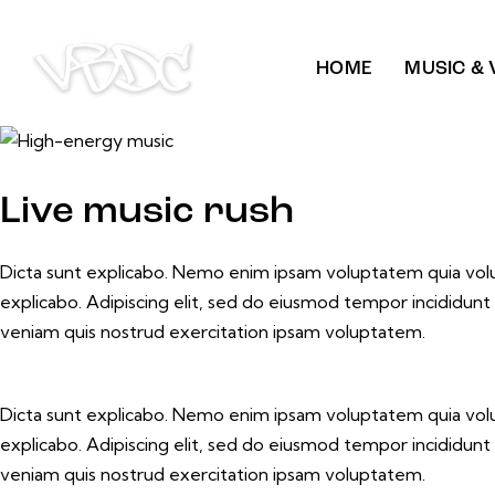
HOME
MUSIC & 
Live music rush
Dicta sunt explicabo. Nemo enim ipsam voluptatem quia volupt
explicabo. Adipiscing elit, sed do eiusmod tempor incididunt
veniam quis nostrud exercitation ipsam voluptatem.
Dicta sunt explicabo. Nemo enim ipsam voluptatem quia volupt
explicabo. Adipiscing elit, sed do eiusmod tempor incididunt
veniam quis nostrud exercitation ipsam voluptatem.