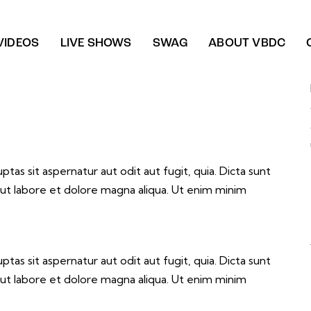
VIDEOS
LIVE SHOWS
SWAG
ABOUT VBDC
as sit aspernatur aut odit aut fugit, quia. Dicta sunt
 ut labore et dolore magna aliqua. Ut enim minim
as sit aspernatur aut odit aut fugit, quia. Dicta sunt
 ut labore et dolore magna aliqua. Ut enim minim