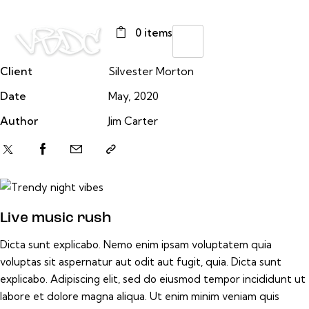
0 items
Client
Silvester Morton
Date
May, 2020
Author
Jim Carter
Live music rush
Dicta sunt explicabo. Nemo enim ipsam voluptatem quia
voluptas sit aspernatur aut odit aut fugit, quia. Dicta sunt
explicabo. Adipiscing elit, sed do eiusmod tempor incididunt ut
labore et dolore magna aliqua. Ut enim minim veniam quis