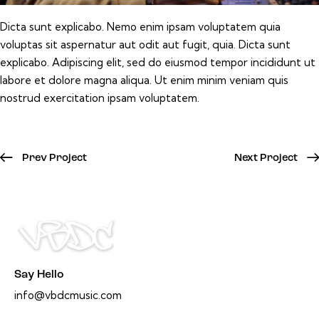
Dicta sunt explicabo. Nemo enim ipsam voluptatem quia
voluptas sit aspernatur aut odit aut fugit, quia. Dicta sunt
explicabo. Adipiscing elit, sed do eiusmod tempor incididunt ut
labore et dolore magna aliqua. Ut enim minim veniam quis
nostrud exercitation ipsam voluptatem.
Prev Project
Next Project
Say Hello
info@vbdcmusic.com