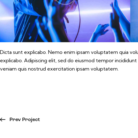
Dicta sunt explicabo. Nemo enim ipsam voluptatem quia volupt
explicabo. Adipiscing elit, sed do eiusmod tempor incididunt
veniam quis nostrud exercitation ipsam voluptatem.
Prev Project