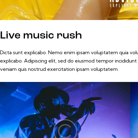
Live music rush
Dicta sunt explicabo. Nemo enim ipsam voluptatem quia volupt
explicabo. Adipiscing elit, sed do eiusmod tempor incididunt
veniam quis nostrud exercitation ipsam voluptatem.