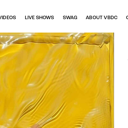
VIDEOS
LIVE SHOWS
SWAG
ABOUT VBDC