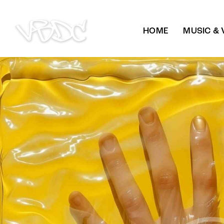
HOME
MUSIC & 