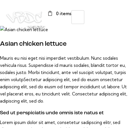
0 items
$16
Asian chicken lettuce
Mauris eu nisi eget nisi imperdiet vestibulum. Nunc sodales
vehicula risus. Suspendisse id mauris sodales, blandit tortor eu,
sodales justo. Morbi tincidunt, ante vel suscipit volutpat, turpis
enim volutpSectetur adipiscing elit, sed do eiusm onsectetur
adipiscing elit, sed do eiusm od tempor incididunt ut labore. Ut
vel placerat eros, eu tincidunt velit. Consectetur adipiscing elit,
adipiscing elit, sed do.
Sed ut perspiciatis unde omnis iste natus et
Lorem ipsum dolor sit amet, consetetur sadipscing elitr, sed