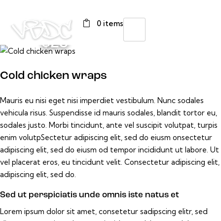
0 items
$25
Cold chicken wraps
Mauris eu nisi eget nisi imperdiet vestibulum. Nunc sodales
vehicula risus. Suspendisse id mauris sodales, blandit tortor eu,
sodales justo. Morbi tincidunt, ante vel suscipit volutpat, turpis
enim volutpSectetur adipiscing elit, sed do eiusm onsectetur
adipiscing elit, sed do eiusm od tempor incididunt ut labore. Ut
vel placerat eros, eu tincidunt velit. Consectetur adipiscing elit,
adipiscing elit, sed do.
Sed ut perspiciatis unde omnis iste natus et
Lorem ipsum dolor sit amet, consetetur sadipscing elitr, sed