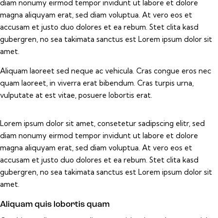
diam nonumy eirmod tempor invidunt ut labore et dolore
magna aliquyam erat, sed diam voluptua. At vero eos et
accusam et justo duo dolores et ea rebum. Stet clita kasd
gubergren, no sea takimata sanctus est Lorem ipsum dolor sit
amet.
Aliquam laoreet sed neque ac vehicula. Cras congue eros nec
quam laoreet, in viverra erat bibendum. Cras turpis urna,
vulputate at est vitae, posuere lobortis erat.
Lorem ipsum dolor sit amet, consetetur sadipscing elitr, sed
diam nonumy eirmod tempor invidunt ut labore et dolore
magna aliquyam erat, sed diam voluptua. At vero eos et
accusam et justo duo dolores et ea rebum. Stet clita kasd
gubergren, no sea takimata sanctus est Lorem ipsum dolor sit
amet.
Aliquam quis lobortis quam