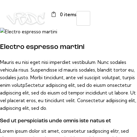
0 items
$32
Electro espresso martini
Mauris eu nisi eget nisi imperdiet vestibulum. Nunc sodales
vehicula risus. Suspendisse id mauris sodales, blandit tortor eu,
sodales justo. Morbi tincidunt, ante vel suscipit volutpat, turpis
enim volutpSectetur adipiscing elit, sed do eiusm onsectetur
adipiscing elit, sed do eiusm od tempor incididunt ut labore. Ut
vel placerat eros, eu tincidunt velit. Consectetur adipiscing elit,
adipiscing elit, sed do.
Sed ut perspiciatis unde omnis iste natus et
Lorem ipsum dolor sit amet, consetetur sadipscing elitr, sed