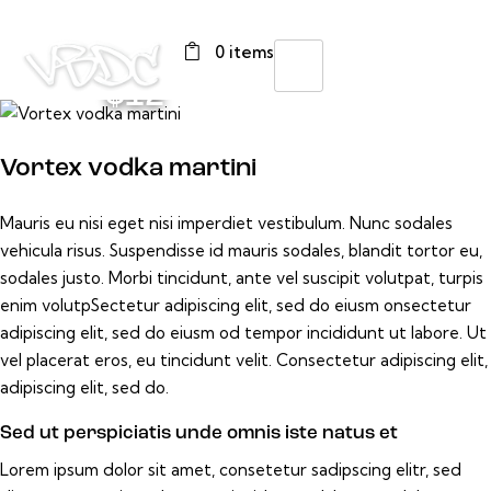
0 items
$12
Vortex vodka martini
Mauris eu nisi eget nisi imperdiet vestibulum. Nunc sodales
vehicula risus. Suspendisse id mauris sodales, blandit tortor eu,
sodales justo. Morbi tincidunt, ante vel suscipit volutpat, turpis
enim volutpSectetur adipiscing elit, sed do eiusm onsectetur
adipiscing elit, sed do eiusm od tempor incididunt ut labore. Ut
vel placerat eros, eu tincidunt velit. Consectetur adipiscing elit,
adipiscing elit, sed do.
Sed ut perspiciatis unde omnis iste natus et
Lorem ipsum dolor sit amet, consetetur sadipscing elitr, sed